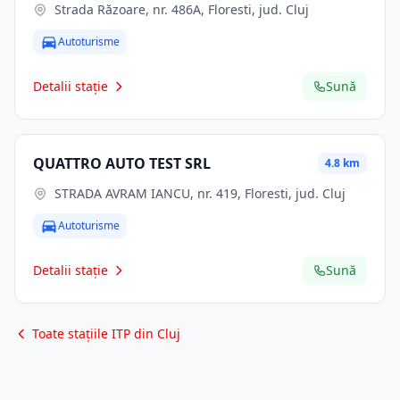
Strada Răzoare, nr. 486A, Floresti, jud. Cluj
Autoturisme
Detalii stație
Sună
QUATTRO AUTO TEST SRL
4.8 km
STRADA AVRAM IANCU, nr. 419, Floresti, jud. Cluj
Autoturisme
Detalii stație
Sună
Toate stațiile ITP din Cluj