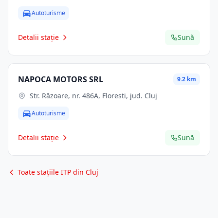
Autoturisme
Detalii stație
Sună
NAPOCA MOTORS SRL
9.2 km
Str. Răzoare, nr. 486A, Floresti, jud. Cluj
Autoturisme
Detalii stație
Sună
Toate stațiile ITP din Cluj