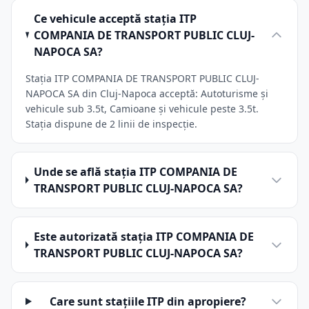
Ce vehicule acceptă stația ITP
COMPANIA DE TRANSPORT PUBLIC CLUJ-
NAPOCA SA?
Stația ITP COMPANIA DE TRANSPORT PUBLIC CLUJ-
NAPOCA SA din Cluj-Napoca acceptă: Autoturisme și
vehicule sub 3.5t, Camioane și vehicule peste 3.5t.
Stația dispune de 2 linii de inspecție.
Unde se află stația ITP COMPANIA DE
TRANSPORT PUBLIC CLUJ-NAPOCA SA?
Este autorizată stația ITP COMPANIA DE
TRANSPORT PUBLIC CLUJ-NAPOCA SA?
Care sunt stațiile ITP din apropiere?