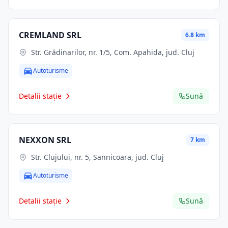
CREMLAND SRL
6.8 km
Str. Grădinarilor, nr. 1/5, Com. Apahida, jud. Cluj
Autoturisme
Detalii stație
Sună
NEXXON SRL
7 km
Str. Clujului, nr. 5, Sannicoara, jud. Cluj
Autoturisme
Detalii stație
Sună