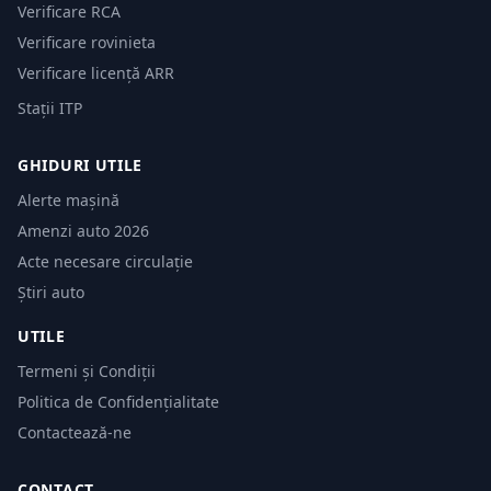
Verificare RCA
Verificare rovinieta
Verificare licență ARR
Stații ITP
GHIDURI UTILE
Alerte mașină
Amenzi auto 2026
Acte necesare circulație
Știri auto
UTILE
Termeni și Condiții
Politica de Confidențialitate
Contactează-ne
CONTACT