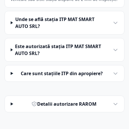
Unde se află stația ITP MAT SMART
AUTO SRL?
Este autorizată stația ITP MAT SMART
AUTO SRL?
Care sunt stațiile ITP din apropiere?
Detalii autorizare RAROM