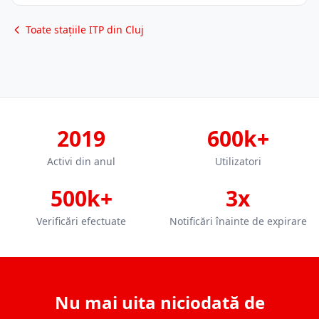
Toate stațiile ITP din Cluj
2019
600k+
Activi din anul
Utilizatori
500k+
3x
Verificări efectuate
Notificări înainte de expirare
Nu mai uita niciodată de