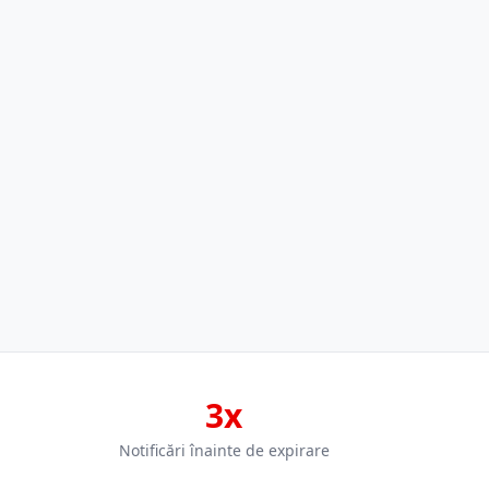
3x
Notificări înainte de expirare