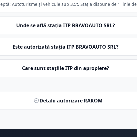
tă: Autoturisme și vehicule sub 3.5t. Stația dispune de 1 linie de
Unde se află stația ITP BRAVOAUTO SRL?
Este autorizată stația ITP BRAVOAUTO SRL?
Care sunt stațiile ITP din apropiere?
Detalii autorizare RAROM