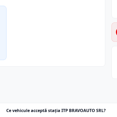
Ce vehicule acceptă stația ITP BRAVOAUTO SRL?