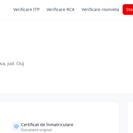
Verificare ITP
Verificare RCA
Verificare rovinieta
Sta
ca, jud. Cluj
Certificat de înmatriculare
Document original