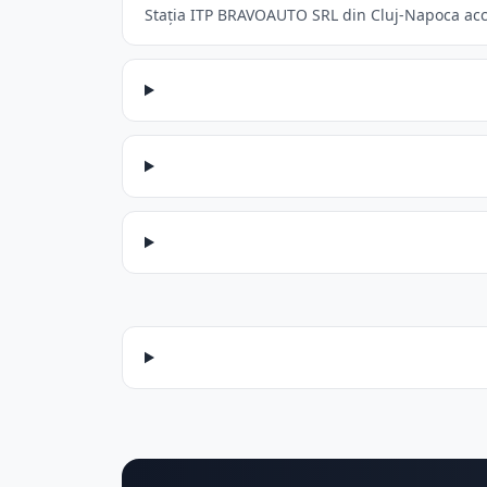
Stația ITP BRAVOAUTO SRL din Cluj-Napoca accep