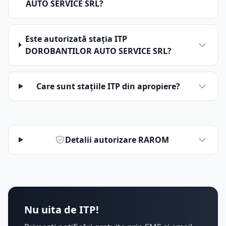
AUTO SERVICE SRL?
Este autorizată stația ITP
DOROBANTILOR AUTO SERVICE SRL?
Care sunt stațiile ITP din apropiere?
Detalii autorizare RAROM
Nu uita de ITP!