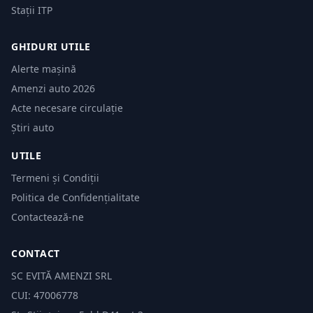
Stații ITP
GHIDURI UTILE
Alerte mașină
Amenzi auto 2026
Acte necesare circulație
Știri auto
UTILE
Termeni și Condiții
Politica de Confidențialitate
Contactează-ne
CONTACT
SC EVITĂ AMENZI SRL
CUI: 47006778