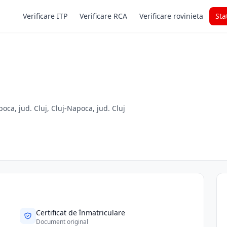
Verificare ITP
Verificare RCA
Verificare rovinieta
Sta
oca, jud. Cluj, Cluj-Napoca, jud. Cluj
Certificat de înmatriculare
Document original