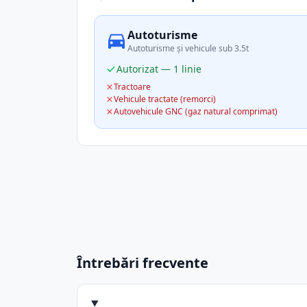
Autoturisme
Autoturisme și vehicule sub 3.5t
Autorizat — 1 linie
Tractoare
Vehicule tractate (remorci)
Autovehicule GNC (gaz natural comprimat)
Întrebări frecvente