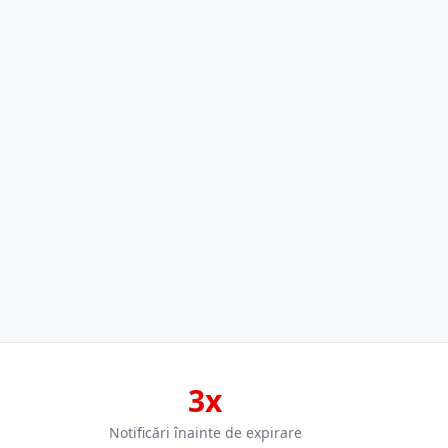
3x
Notificări înainte de expirare