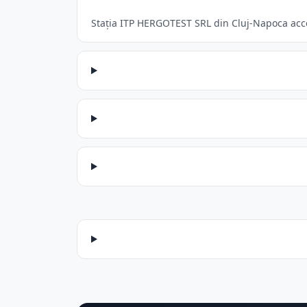
Stația ITP HERGOTEST SRL din Cluj-Napoca accep