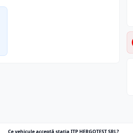
Ce vehicule acceptă stația ITP HERGOTEST SRL?