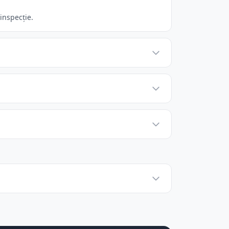
inspecție.