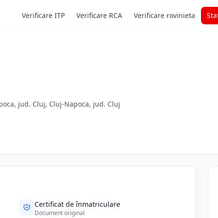
Verificare ITP
Verificare RCA
Verificare rovinieta
Sta
oca, jud. Cluj, Cluj-Napoca, jud. Cluj
Certificat de înmatriculare
Document original