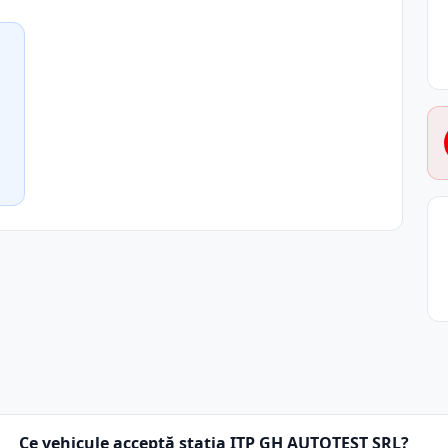
Ce vehicule acceptă stația ITP GH AUTOTEST SRL?