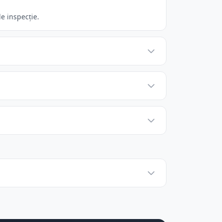
e inspecție.