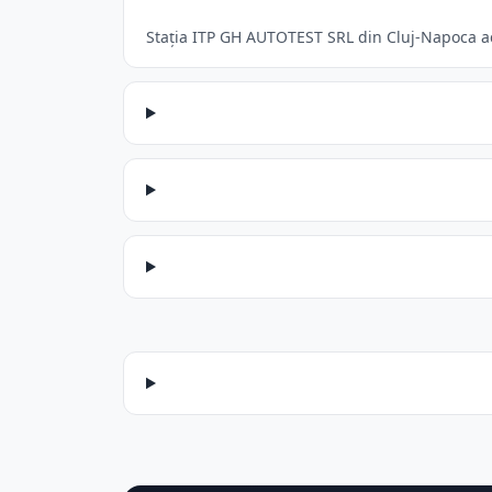
Stația ITP GH AUTOTEST SRL din Cluj-Napoca acc