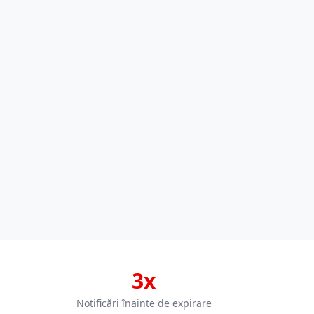
3x
Notificări înainte de expirare