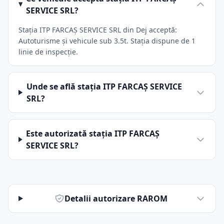
SERVICE SRL?
Stația ITP FARCAŞ SERVICE SRL din Dej acceptă:
Autoturisme și vehicule sub 3.5t. Stația dispune de 1
linie de inspecție.
Unde se află stația ITP FARCAŞ SERVICE
SRL?
Este autorizată stația ITP FARCAŞ
SERVICE SRL?
Detalii autorizare RAROM