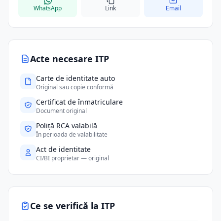
WhatsApp
Link
Email
Acte necesare ITP
Carte de identitate auto
Original sau copie conformă
Certificat de înmatriculare
Document original
Poliță RCA valabilă
În perioada de valabilitate
Act de identitate
CI/BI proprietar — original
Ce se verifică la ITP