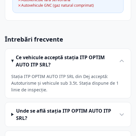
Autovehicule GNC (gaz natural comprimat)
Întrebări frecvente
Ce vehicule acceptă stația ITP OPTIM
AUTO ITP SRL?
Stația ITP OPTIM AUTO ITP SRL din Dej acceptă:
Autoturisme și vehicule sub 3.5t. Stația dispune de 1
linie de inspecție.
Unde se află stația ITP OPTIM AUTO ITP
SRL?