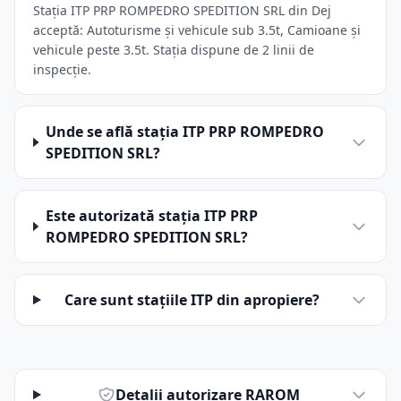
Stația ITP PRP ROMPEDRO SPEDITION SRL din Dej
acceptă: Autoturisme și vehicule sub 3.5t, Camioane și
vehicule peste 3.5t. Stația dispune de 2 linii de
inspecție.
Unde se află stația ITP PRP ROMPEDRO
SPEDITION SRL?
Este autorizată stația ITP PRP
ROMPEDRO SPEDITION SRL?
Care sunt stațiile ITP din apropiere?
Detalii autorizare RAROM