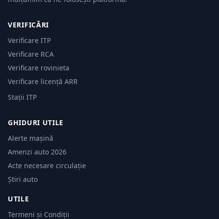
VERIFICĂRI
Verificare ITP
Verificare RCA
Verificare rovinieta
Verificare licență ARR
Stații ITP
GHIDURI UTILE
Alerte mașină
Amenzi auto 2026
Acte necesare circulație
Știri auto
UTILE
Termeni și Condiții