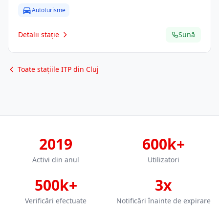
Autoturisme
Detalii stație
Sună
Toate stațiile ITP din Cluj
2019
600k+
Activi din anul
Utilizatori
500k+
3x
Verificări efectuate
Notificări înainte de expirare