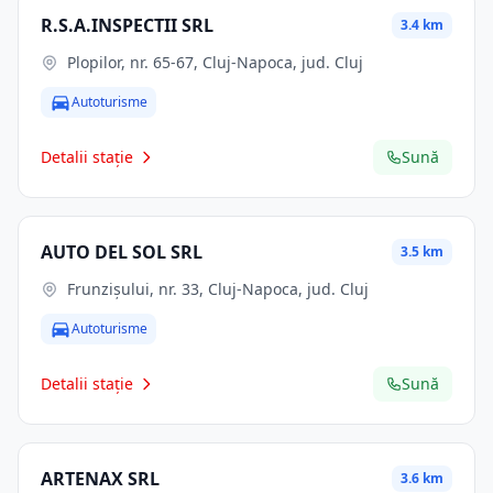
R.S.A.INSPECTII SRL
3.4 km
Plopilor, nr. 65-67, Cluj-Napoca, jud. Cluj
Autoturisme
Detalii stație
Sună
AUTO DEL SOL SRL
3.5 km
Frunzișului, nr. 33, Cluj-Napoca, jud. Cluj
Autoturisme
Detalii stație
Sună
ARTENAX SRL
3.6 km