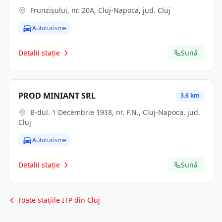
Frunzișului, nr. 20A, Cluj-Napoca, jud. Cluj
Autoturisme
Detalii stație
Sună
PROD MINIANT SRL
3.6 km
B-dul. 1 Decembrie 1918, nr. F.N., Cluj-Napoca, jud.
Cluj
Autoturisme
Detalii stație
Sună
Toate stațiile ITP din Cluj