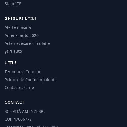
Stații ITP
GHIDURI UTILE
Alerte mașină
Amenzi auto 2026
Acte necesare circulație
Știri auto
UTILE
Termeni și Condiții
Politica de Confidențialitate
Contactează-ne
CONTACT
SC EVITĂ AMENZI SRL
CUI: 47006778