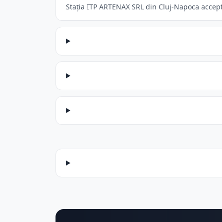
Stația ITP ARTENAX SRL din Cluj-Napoca acceptă: