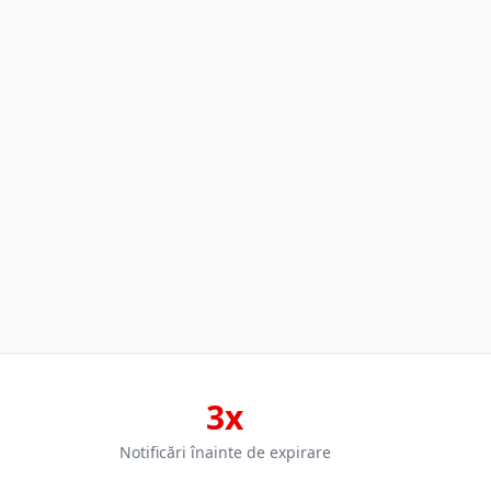
3x
Notificări înainte de expirare