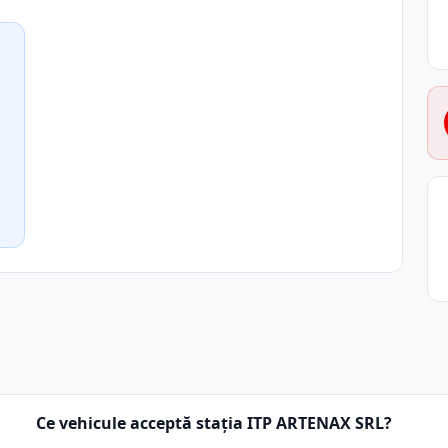
Ce vehicule acceptă stația ITP ARTENAX SRL?