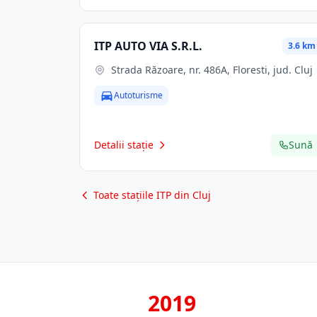
ITP AUTO VIA S.R.L.
3.6 km
Strada Răzoare, nr. 486A, Floresti, jud. Cluj
Autoturisme
Detalii stație
Sună
Toate stațiile ITP din Cluj
2019