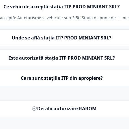
Ce vehicule acceptă stația ITP PROD MINIANT SRL?
ceptă: Autoturisme și vehicule sub 3.5t. Stația dispune de 1 linie
Unde se află stația ITP PROD MINIANT SRL?
Este autorizată stația ITP PROD MINIANT SRL?
Care sunt stațiile ITP din apropiere?
Detalii autorizare RAROM