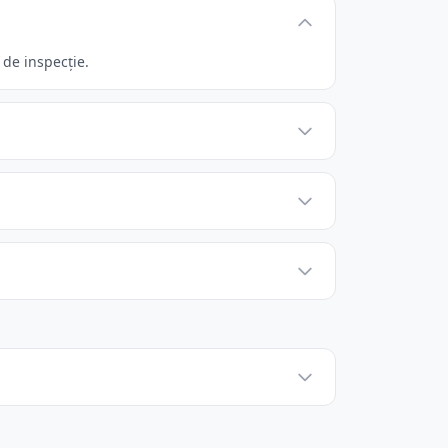
 de inspecție.