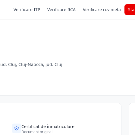
Verificare ITP
Verificare RCA
Verificare rovinieta
Sta
ud. Cluj, Cluj-Napoca, jud. Cluj
Certificat de înmatriculare
Document original