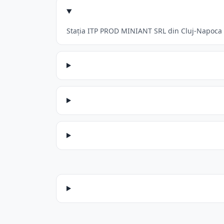
Stația ITP PROD MINIANT SRL din Cluj-Napoca ac