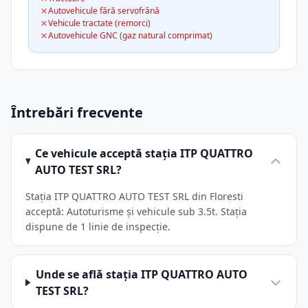
Autovehicule fără servofrână
Vehicule tractate (remorci)
Autovehicule GNC (gaz natural comprimat)
Întrebări frecvente
Ce vehicule acceptă stația ITP QUATTRO
AUTO TEST SRL?
Stația ITP QUATTRO AUTO TEST SRL din Floresti
acceptă: Autoturisme și vehicule sub 3.5t. Stația
dispune de 1 linie de inspecție.
Unde se află stația ITP QUATTRO AUTO
TEST SRL?