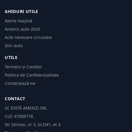
GHIDURI UTILE
Alerte mașină
Amenzi auto 2026
Acte necesare circulație
Știri auto
UTILE
Termeni și Condiții
Politica de Confidențialitate
Contactează-ne
CONTACT
SC EVITĂ AMENZI SRL
CUI: 47006778
Str Științei, nr 5, bl.D41, et 3