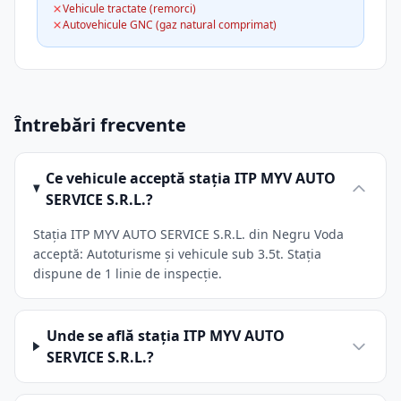
Vehicule tractate (remorci)
Autovehicule GNC (gaz natural comprimat)
Întrebări frecvente
Ce vehicule acceptă stația ITP MYV AUTO
SERVICE S.R.L.?
Stația ITP MYV AUTO SERVICE S.R.L. din Negru Voda
acceptă: Autoturisme și vehicule sub 3.5t. Stația
dispune de 1 linie de inspecție.
Unde se află stația ITP MYV AUTO
SERVICE S.R.L.?