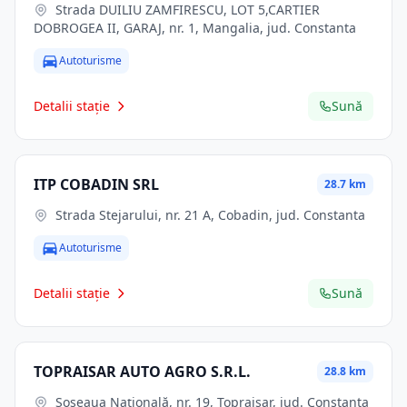
Strada DUILIU ZAMFIRESCU, LOT 5,CARTIER
DOBROGEA II, GARAJ, nr. 1, Mangalia, jud. Constanta
Autoturisme
Detalii stație
Sună
ITP COBADIN SRL
28.7 km
Strada Stejarului, nr. 21 A, Cobadin, jud. Constanta
Autoturisme
Detalii stație
Sună
TOPRAISAR AUTO AGRO S.R.L.
28.8 km
Șoseaua Națională, nr. 19, Topraisar, jud. Constanta