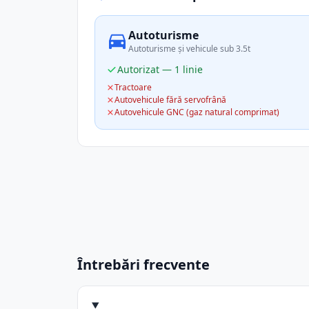
Autoturisme
Autoturisme și vehicule sub 3.5t
Autorizat — 1 linie
Tractoare
Autovehicule fără servofrână
Autovehicule GNC (gaz natural comprimat)
Întrebări frecvente