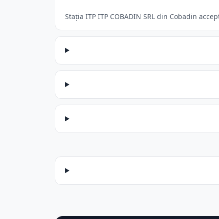
Stația ITP ITP COBADIN SRL din Cobadin acceptă