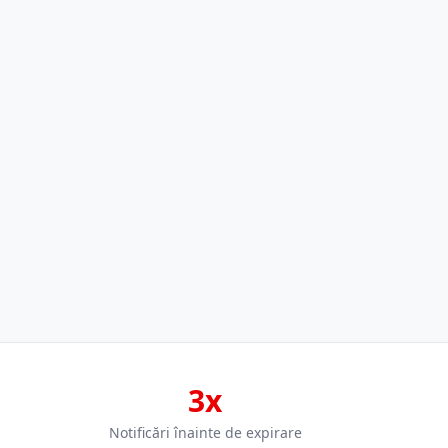
3x
Notificări înainte de expirare