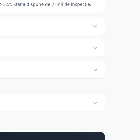
.5t. Stația dispune de 2 linii de inspecție.