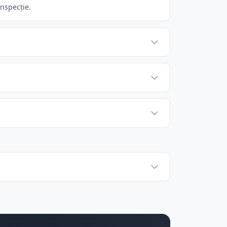
inspecție.