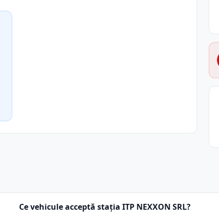
Ce vehicule acceptă stația ITP NEXXON SRL?