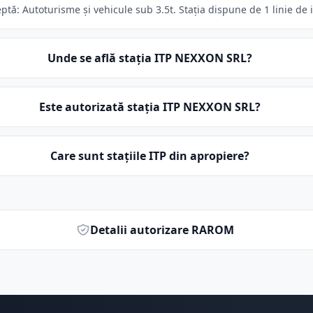
ă: Autoturisme și vehicule sub 3.5t. Stația dispune de 1 linie de 
Unde se află stația ITP NEXXON SRL?
Este autorizată stația ITP NEXXON SRL?
Care sunt stațiile ITP din apropiere?
Detalii autorizare RAROM