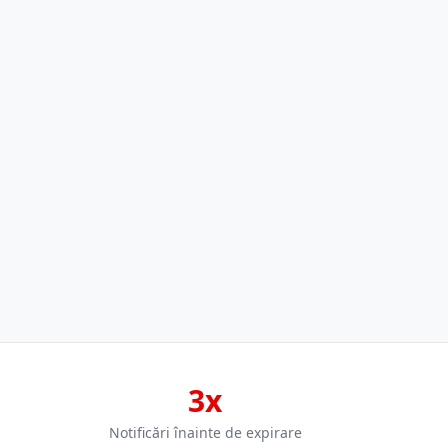
3x
Notificări înainte de expirare