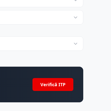
Verifică ITP