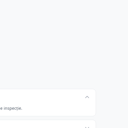
e inspecție.