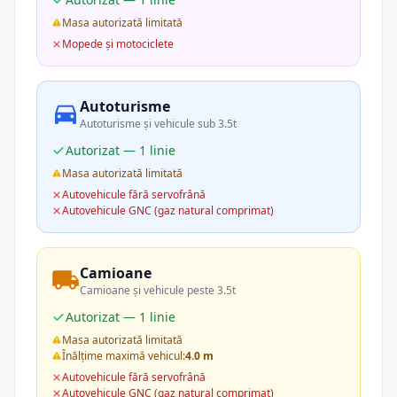
Masa autorizată limitată
Mopede și motociclete
Autoturisme
Autoturisme și vehicule sub 3.5t
Autorizat — 1 linie
Masa autorizată limitată
Autovehicule fără servofrână
Autovehicule GNC (gaz natural comprimat)
Camioane
Camioane și vehicule peste 3.5t
Autorizat — 1 linie
Masa autorizată limitată
Înălțime maximă vehicul:
4.0 m
Autovehicule fără servofrână
Autovehicule GNC (gaz natural comprimat)