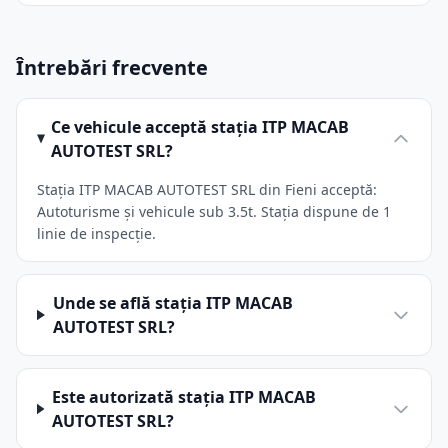
Întrebări frecvente
Ce vehicule acceptă stația ITP MACAB
AUTOTEST SRL?
Stația ITP MACAB AUTOTEST SRL din Fieni acceptă:
Autoturisme și vehicule sub 3.5t. Stația dispune de 1
linie de inspecție.
Unde se află stația ITP MACAB
AUTOTEST SRL?
Este autorizată stația ITP MACAB
AUTOTEST SRL?