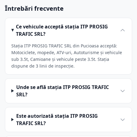
Întrebări frecvente
Ce vehicule acceptă stația ITP PROSIG
TRAFIC SRL?
Stația ITP PROSIG TRAFIC SRL din Pucioasa acceptă:
Motociclete, mopede, ATV-uri, Autoturisme și vehicule
sub 3.5t, Camioane și vehicule peste 3.5t. Stația
dispune de 3 linii de inspecție.
Unde se află stația ITP PROSIG TRAFIC
SRL?
Este autorizată stația ITP PROSIG
TRAFIC SRL?