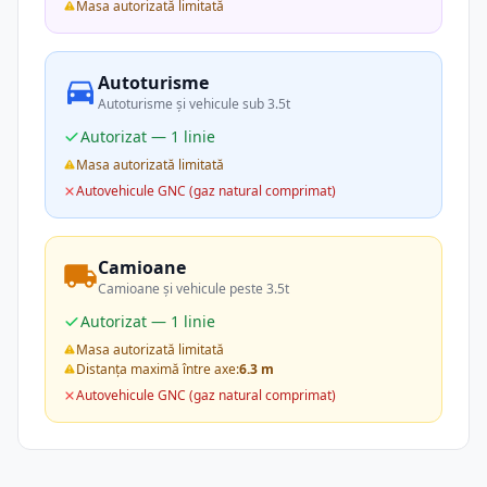
Masa autorizată limitată
Autoturisme
Autoturisme și vehicule sub 3.5t
Autorizat — 1 linie
Masa autorizată limitată
Autovehicule GNC (gaz natural comprimat)
Camioane
Camioane și vehicule peste 3.5t
Autorizat — 1 linie
Masa autorizată limitată
Distanța maximă între axe:
6.3 m
Autovehicule GNC (gaz natural comprimat)