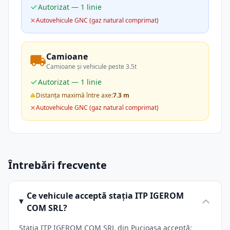
Autorizat — 1 linie
Autovehicule GNC (gaz natural comprimat)
Camioane
Camioane și vehicule peste 3.5t
Autorizat — 1 linie
Distanța maximă între axe:
7.3 m
Autovehicule GNC (gaz natural comprimat)
Întrebări frecvente
Ce vehicule acceptă stația ITP IGEROM
COM SRL?
Stația ITP IGEROM COM SRL din Pucioasa acceptă: