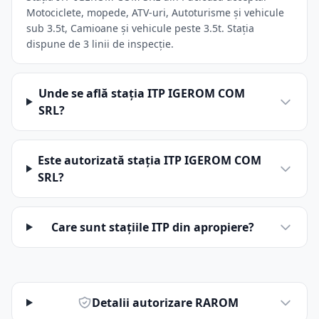
Motociclete, mopede, ATV-uri, Autoturisme și vehicule
sub 3.5t, Camioane și vehicule peste 3.5t. Stația
dispune de 3 linii de inspecție.
Unde se află stația ITP IGEROM COM
SRL?
Este autorizată stația ITP IGEROM COM
SRL?
Care sunt stațiile ITP din apropiere?
Detalii autorizare RAROM