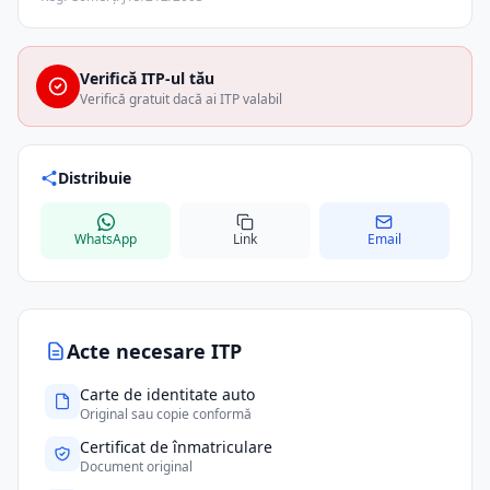
Verifică ITP-ul tău
Verifică gratuit dacă ai ITP valabil
Distribuie
WhatsApp
Link
Email
Acte necesare ITP
Carte de identitate auto
Original sau copie conformă
Certificat de înmatriculare
Document original