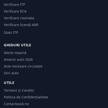
Verificare ITP
Verificare RCA
Verificare rovinieta
Verificare licență ARR
Stații ITP
GHIDURI UTILE
Alerte mașină
Amenzi auto 2026
Acte necesare circulație
Știri auto
UTILE
Termeni și Condiții
Politica de Confidențialitate
Contactează-ne