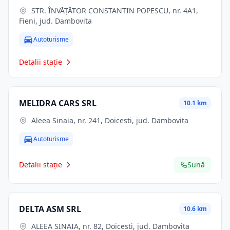
STR. ÎNVĂŢĂTOR CONSTANTIN POPESCU, nr. 4A1,
Fieni, jud. Dambovita
Autoturisme
Detalii stație
MELIDRA CARS SRL
10.1 km
Aleea Sinaia, nr. 241, Doicesti, jud. Dambovita
Autoturisme
Detalii stație
Sună
DELTA ASM SRL
10.6 km
ALEEA SINAIA, nr. 82, Doicesti, jud. Dambovita