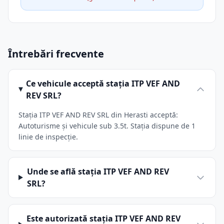
Întrebări frecvente
Ce vehicule acceptă stația ITP VEF AND
REV SRL?
Stația ITP VEF AND REV SRL din Herasti acceptă:
Autoturisme și vehicule sub 3.5t. Stația dispune de 1
linie de inspecție.
Unde se află stația ITP VEF AND REV
SRL?
Este autorizată stația ITP VEF AND REV