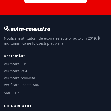
Notificăm utilizatorii de expirarea actelor auto din 2019. Îți
mulțumim că ne folosești platforma!
VERIFICĂRI
Verificare ITP
Verificare RCA
Verificare rovinieta
Verificare licență ARR
Stații ITP
GHIDURI UTILE