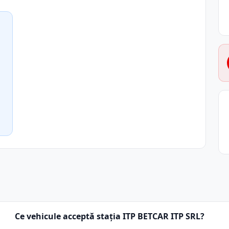
Ce vehicule acceptă stația ITP BETCAR ITP SRL?