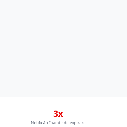
3x
Notificări înainte de expirare