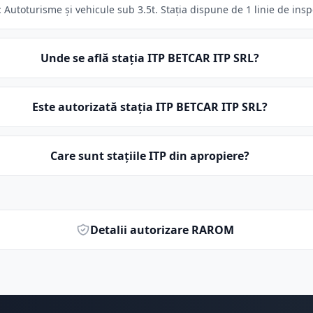
 Autoturisme și vehicule sub 3.5t. Stația dispune de 1 linie de insp
Unde se află stația ITP BETCAR ITP SRL?
Este autorizată stația ITP BETCAR ITP SRL?
Care sunt stațiile ITP din apropiere?
Detalii autorizare RAROM