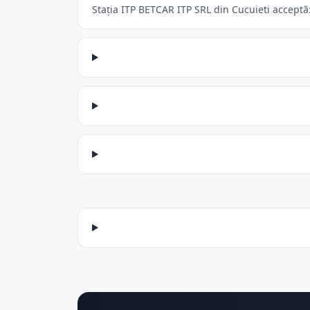
Stația ITP BETCAR ITP SRL din Cucuieti acceptă: