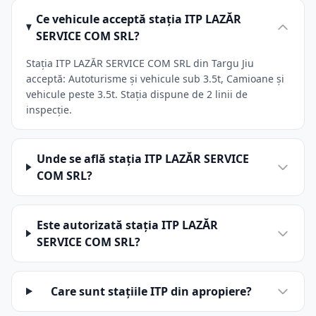
Ce vehicule acceptă stația ITP LAZĂR
SERVICE COM SRL?
Stația ITP LAZĂR SERVICE COM SRL din Targu Jiu
acceptă: Autoturisme și vehicule sub 3.5t, Camioane și
vehicule peste 3.5t. Stația dispune de 2 linii de
inspecție.
Unde se află stația ITP LAZĂR SERVICE
COM SRL?
Este autorizată stația ITP LAZĂR
SERVICE COM SRL?
Care sunt stațiile ITP din apropiere?