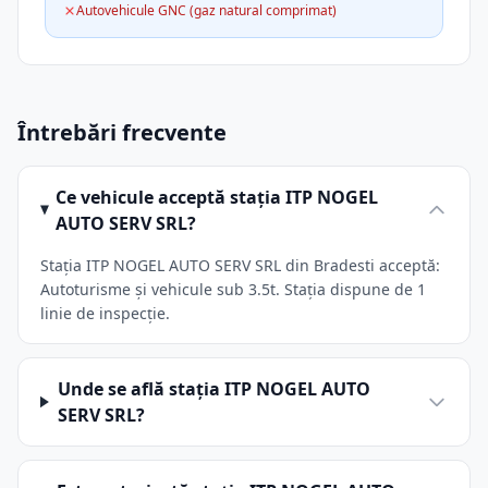
Autovehicule GNC (gaz natural comprimat)
Întrebări frecvente
Ce vehicule acceptă stația ITP NOGEL
AUTO SERV SRL?
Stația ITP NOGEL AUTO SERV SRL din Bradesti acceptă:
Autoturisme și vehicule sub 3.5t. Stația dispune de 1
linie de inspecție.
Unde se află stația ITP NOGEL AUTO
SERV SRL?