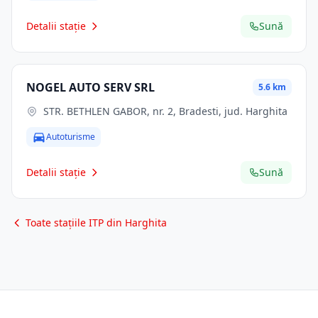
Detalii stație
Sună
NOGEL AUTO SERV SRL
5.6 km
STR. BETHLEN GABOR, nr. 2, Bradesti, jud. Harghita
Autoturisme
Detalii stație
Sună
Toate stațiile ITP din Harghita