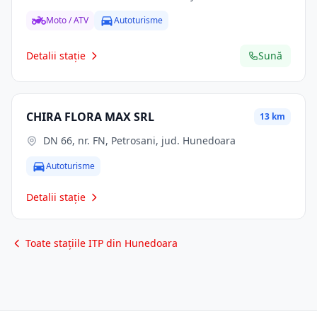
Moto / ATV
Autoturisme
Detalii stație
Sună
CHIRA FLORA MAX SRL
13 km
DN 66, nr. FN, Petrosani, jud. Hunedoara
Autoturisme
Detalii stație
Toate stațiile ITP din Hunedoara