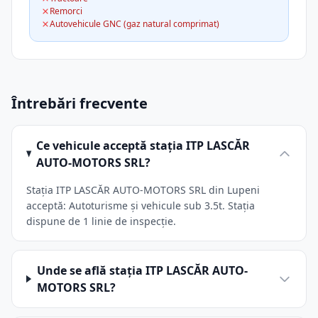
Remorci
Autovehicule GNC (gaz natural comprimat)
Întrebări frecvente
Ce vehicule acceptă stația ITP LASCĂR
AUTO-MOTORS SRL?
Stația ITP LASCĂR AUTO-MOTORS SRL din Lupeni
acceptă: Autoturisme și vehicule sub 3.5t. Stația
dispune de 1 linie de inspecție.
Unde se află stația ITP LASCĂR AUTO-
MOTORS SRL?