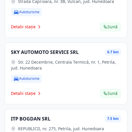
Strada Caprioara, nr. 3B, Vulcan, jud. Hunedoara
Autoturisme
Detalii stație
Sună
SKY AUTOMOTO SERVICE SRL
6.7 km
Str. 22 Decembrie, Centrala Termică, nr. 1, Petrila,
jud. Hunedoara
Autoturisme
Detalii stație
Sună
ITP BOGDAN SRL
7.5 km
REPUBLICII, nr. 275, Petrila, jud. Hunedoara