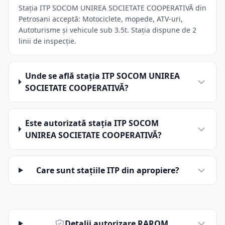
Stația ITP SOCOM UNIREA SOCIETATE COOPERATIVĂ din
Petrosani acceptă: Motociclete, mopede, ATV-uri,
Autoturisme și vehicule sub 3.5t. Stația dispune de 2
linii de inspecție.
Unde se află stația ITP SOCOM UNIREA
SOCIETATE COOPERATIVĂ?
Este autorizată stația ITP SOCOM
UNIREA SOCIETATE COOPERATIVĂ?
Care sunt stațiile ITP din apropiere?
Detalii autorizare RAROM