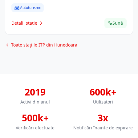
Autoturisme
Detalii stație
Sună
Toate stațiile ITP din Hunedoara
2019
600k+
Activi din anul
Utilizatori
500k+
3x
Verificări efectuate
Notificări înainte de expirare