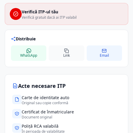
Verifică ITP-ul tău
Verifică gratuit dacă ai ITP valabil
Distribuie
WhatsApp
Link
Email
Acte necesare ITP
Carte de identitate auto
Original sau copie conformă
Certificat de înmatriculare
Document original
Poliță RCA valabilă
În perioada de valabilitate