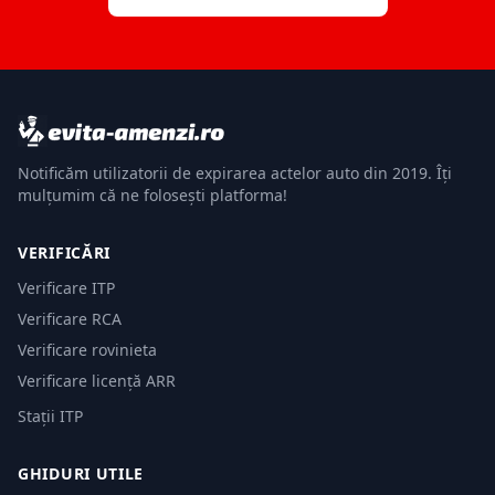
Notificăm utilizatorii de expirarea actelor auto din 2019. Îți
mulțumim că ne folosești platforma!
VERIFICĂRI
Verificare ITP
Verificare RCA
Verificare rovinieta
Verificare licență ARR
Stații ITP
GHIDURI UTILE