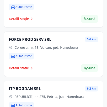
Autoturisme
Detalii stație
Sună
FORCE PROD SERV SRL
5.6 km
Coroesti, nr. 18, Vulcan, jud. Hunedoara
Autoturisme
Detalii stație
Sună
ITP BOGDAN SRL
6.2 km
REPUBLICII, nr. 275, Petrila, jud. Hunedoara
Autoturisme