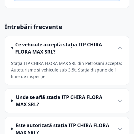
Întrebări frecvente
Ce vehicule acceptă stația ITP CHIRA
FLORA MAX SRL?
Stația ITP CHIRA FLORA MAX SRL din Petrosani acceptă:
Autoturisme și vehicule sub 3.5t. Stația dispune de 1
linie de inspecție.
Unde se află stația ITP CHIRA FLORA
MAX SRL?
Este autorizată stația ITP CHIRA FLORA
MAX SRL?