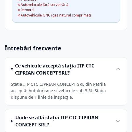
Autovehicule fără servofrână
Remorci
Autovehicule GNC (gaz natural comprimat)
Întrebări frecvente
Ce vehicule acceptă stația ITP CTC
CIPRIAN CONCEPT SRL?
Stația ITP CTC CIPRIAN CONCEPT SRL din Petrila
acceptă: Autoturisme și vehicule sub 3.5t. Stația
dispune de 1 linie de inspecție.
Unde se află stația ITP CTC CIPRIAN
CONCEPT SRL?