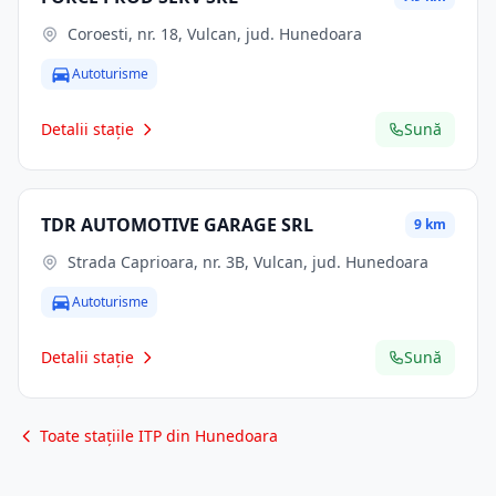
Coroesti, nr. 18, Vulcan, jud. Hunedoara
Autoturisme
Detalii stație
Sună
TDR AUTOMOTIVE GARAGE SRL
9 km
Strada Caprioara, nr. 3B, Vulcan, jud. Hunedoara
Autoturisme
Detalii stație
Sună
Toate stațiile ITP din Hunedoara