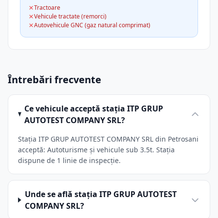
Tractoare
Vehicule tractate (remorci)
Autovehicule GNC (gaz natural comprimat)
Întrebări frecvente
Ce vehicule acceptă stația ITP GRUP
AUTOTEST COMPANY SRL?
Stația ITP GRUP AUTOTEST COMPANY SRL din Petrosani
acceptă: Autoturisme și vehicule sub 3.5t. Stația
dispune de 1 linie de inspecție.
Unde se află stația ITP GRUP AUTOTEST
COMPANY SRL?