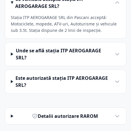
AEROGARAGE SRL?
Stația ITP AEROGARAGE SRL din Pascani acceptă:
Motociclete, mopede, ATV-uri, Autoturisme și vehicule
sub 3.5t. Stația dispune de 2 linii de inspecție.
Unde se află stația ITP AEROGARAGE
SRL?
Este autorizată stația ITP AEROGARAGE
SRL?
Detalii autorizare RAROM