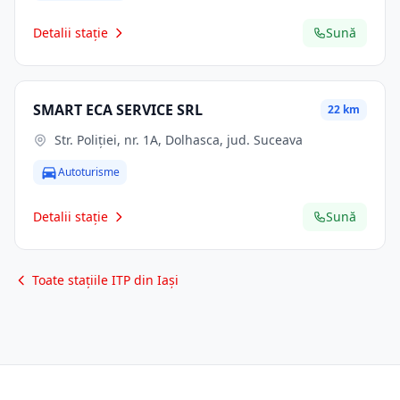
Detalii stație
Sună
SMART ECA SERVICE SRL
22 km
Str. Poliţiei, nr. 1A, Dolhasca, jud. Suceava
Autoturisme
Detalii stație
Sună
Toate stațiile ITP din Iași