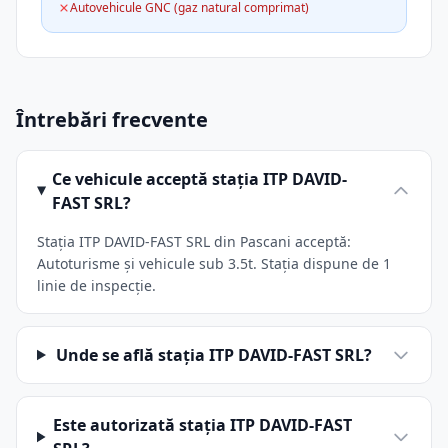
Autovehicule GNC (gaz natural comprimat)
Întrebări frecvente
Ce vehicule acceptă stația ITP DAVID-
FAST SRL?
Stația ITP DAVID-FAST SRL din Pascani acceptă:
Autoturisme și vehicule sub 3.5t. Stația dispune de 1
linie de inspecție.
Unde se află stația ITP DAVID-FAST SRL?
Este autorizată stația ITP DAVID-FAST