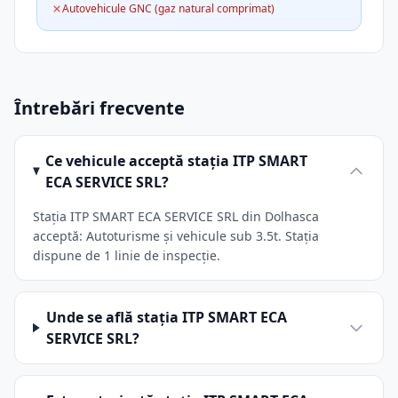
Autovehicule GNC (gaz natural comprimat)
Întrebări frecvente
Ce vehicule acceptă stația ITP SMART
ECA SERVICE SRL?
Stația ITP SMART ECA SERVICE SRL din Dolhasca
acceptă: Autoturisme și vehicule sub 3.5t. Stația
dispune de 1 linie de inspecție.
Unde se află stația ITP SMART ECA
SERVICE SRL?