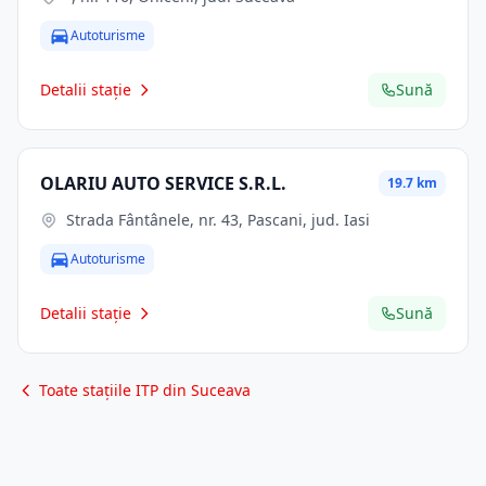
Autoturisme
Detalii stație
Sună
OLARIU AUTO SERVICE S.R.L.
19.7 km
Strada Fântânele, nr. 43, Pascani, jud. Iasi
Autoturisme
Detalii stație
Sună
Toate stațiile ITP din Suceava