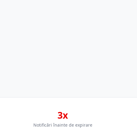
3x
Notificări înainte de expirare