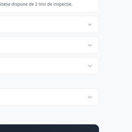
ația dispune de 2 linii de inspecție.