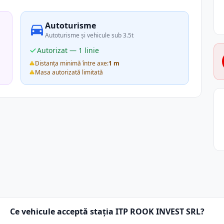
Autoturisme
Autoturisme și vehicule sub 3.5t
Autorizat — 1 linie
Distanța minimă între axe:
1 m
Masa autorizată limitată
Ce vehicule acceptă stația ITP ROOK INVEST SRL?