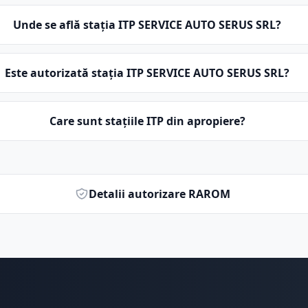
Unde se află stația ITP SERVICE AUTO SERUS SRL?
Este autorizată stația ITP SERVICE AUTO SERUS SRL?
Care sunt stațiile ITP din apropiere?
Detalii autorizare RAROM