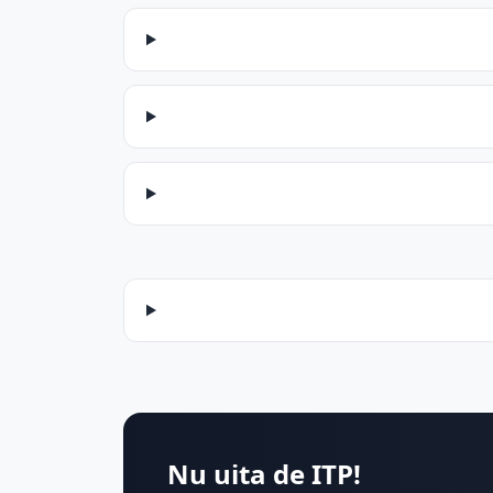
Nu uita de ITP!