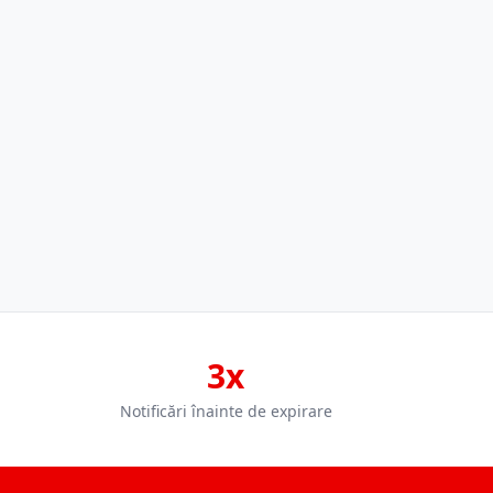
3x
Notificări înainte de expirare