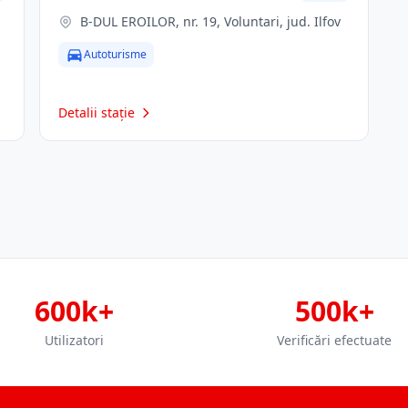
B-DUL EROILOR, nr. 19, Voluntari, jud. Ilfov
Autoturisme
Detalii stație
600k+
500k+
Utilizatori
Verificări efectuate