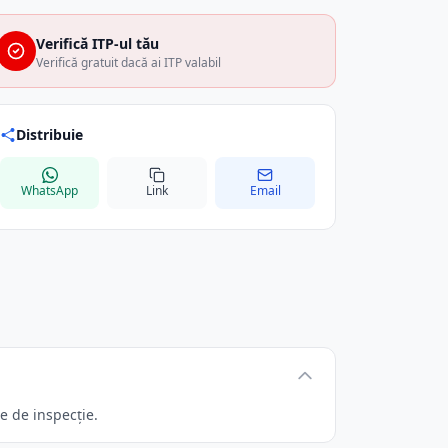
Verifică ITP-ul tău
Verifică gratuit dacă ai ITP valabil
Distribuie
WhatsApp
Link
Email
e de inspecție.