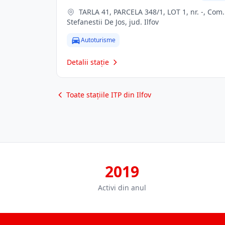
TARLA 41, PARCELA 348/1, LOT 1, nr. -, Com.
Stefanestii De Jos, jud. Ilfov
Autoturisme
Detalii stație
Toate stațiile ITP din Ilfov
2019
Activi din anul