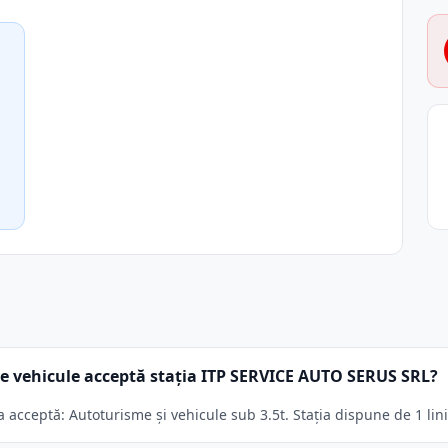
e vehicule acceptă stația ITP SERVICE AUTO SERUS SRL?
acceptă: Autoturisme și vehicule sub 3.5t. Stația dispune de 1 lini