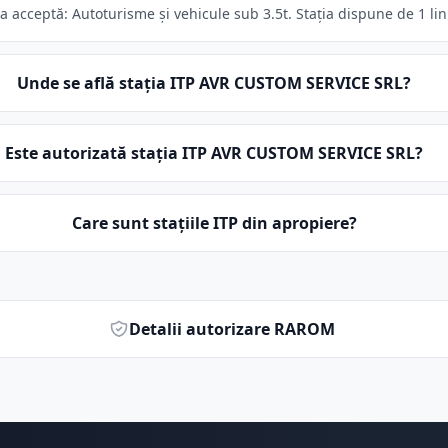
acceptă: Autoturisme și vehicule sub 3.5t. Stația dispune de 1 lini
Unde se află stația ITP AVR CUSTOM SERVICE SRL?
Este autorizată stația ITP AVR CUSTOM SERVICE SRL?
Care sunt stațiile ITP din apropiere?
Detalii autorizare RAROM