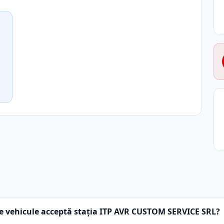
e vehicule acceptă stația ITP AVR CUSTOM SERVICE SRL?