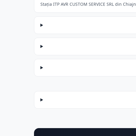
Stația ITP AVR CUSTOM SERVICE SRL din Chiajna 