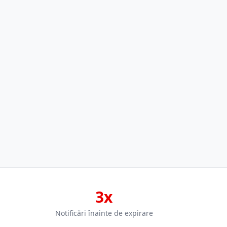
3x
Notificări înainte de expirare