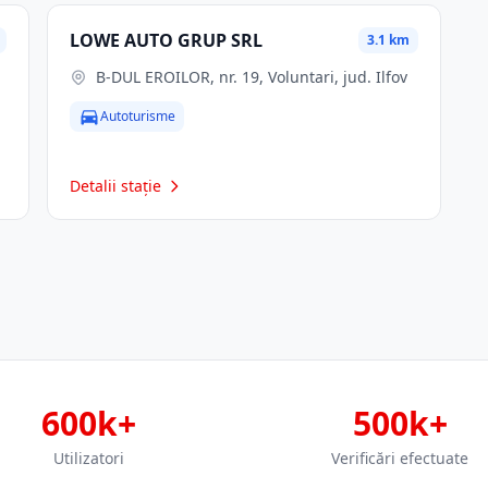
LOWE AUTO GRUP SRL
3.1 km
B-DUL EROILOR, nr. 19, Voluntari, jud. Ilfov
Autoturisme
Detalii stație
600k+
500k+
Utilizatori
Verificări efectuate