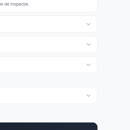
e de inspecție.