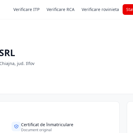
Verificare ITP
Verificare RCA
Verificare rovinieta
Sta
SRL
Chiajna, jud. Ilfov
Certificat de înmatriculare
Document original