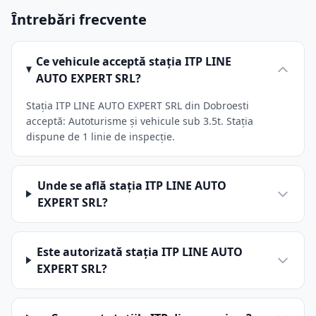
Întrebări frecvente
Ce vehicule acceptă stația ITP LINE
AUTO EXPERT SRL?
Stația ITP LINE AUTO EXPERT SRL din Dobroesti
acceptă: Autoturisme și vehicule sub 3.5t. Stația
dispune de 1 linie de inspecție.
Unde se află stația ITP LINE AUTO
EXPERT SRL?
Este autorizată stația ITP LINE AUTO
EXPERT SRL?