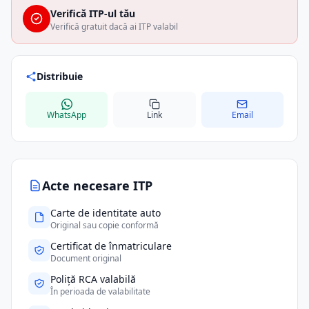
Verifică ITP-ul tău
Verifică gratuit dacă ai ITP valabil
Distribuie
WhatsApp
Link
Email
Acte necesare ITP
Carte de identitate auto
Original sau copie conformă
Certificat de înmatriculare
Document original
Poliță RCA valabilă
În perioada de valabilitate