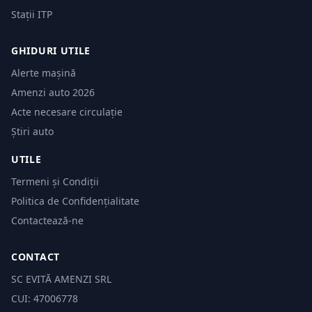
Stații ITP
GHIDURI UTILE
Alerte mașină
Amenzi auto 2026
Acte necesare circulație
Știri auto
UTILE
Termeni și Condiții
Politica de Confidențialitate
Contactează-ne
CONTACT
SC EVITĂ AMENZI SRL
CUI: 47006778