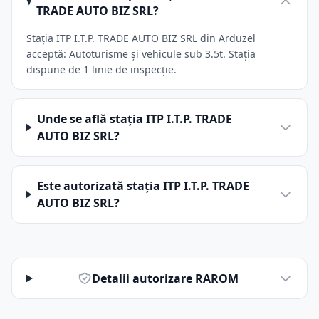
TRADE AUTO BIZ SRL?
Stația ITP I.T.P. TRADE AUTO BIZ SRL din Arduzel
acceptă: Autoturisme și vehicule sub 3.5t. Stația
dispune de 1 linie de inspecție.
Unde se află stația ITP I.T.P. TRADE
AUTO BIZ SRL?
Este autorizată stația ITP I.T.P. TRADE
AUTO BIZ SRL?
Detalii autorizare RAROM