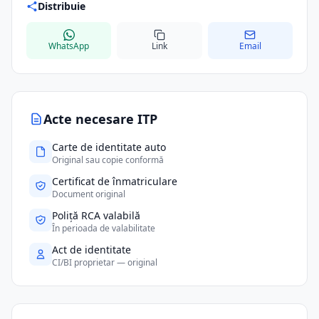
Distribuie
WhatsApp
Link
Email
Acte necesare ITP
Carte de identitate auto
Original sau copie conformă
Certificat de înmatriculare
Document original
Poliță RCA valabilă
În perioada de valabilitate
Act de identitate
CI/BI proprietar — original