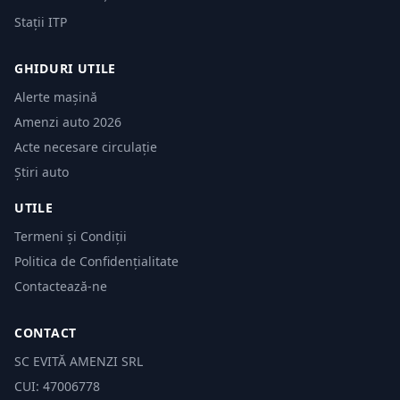
Stații ITP
GHIDURI UTILE
Alerte mașină
Amenzi auto 2026
Acte necesare circulație
Știri auto
UTILE
Termeni și Condiții
Politica de Confidențialitate
Contactează-ne
CONTACT
SC EVITĂ AMENZI SRL
CUI: 47006778