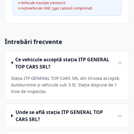
Vehicule tractate (remorci)
Autovehicule GNC (gaz natural comprimat)
Întrebări frecvente
Ce vehicule acceptă stația ITP GENERAL
TOP CARS SRL?
Stația ITP GENERAL TOP CARS SRL din Orsova acceptă:
Autoturisme și vehicule sub 3.5t. Stația dispune de 1
linie de inspecție.
Unde se află stația ITP GENERAL TOP
CARS SRL?