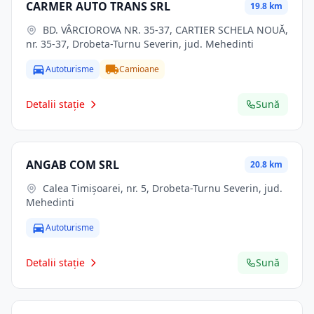
CARMER AUTO TRANS SRL
19.8 km
BD. VÂRCIOROVA NR. 35-37, CARTIER SCHELA NOUĂ,
nr. 35-37, Drobeta-Turnu Severin, jud. Mehedinti
Autoturisme
Camioane
Detalii stație
Sună
ANGAB COM SRL
20.8 km
Calea Timișoarei, nr. 5, Drobeta-Turnu Severin, jud.
Mehedinti
Autoturisme
Detalii stație
Sună