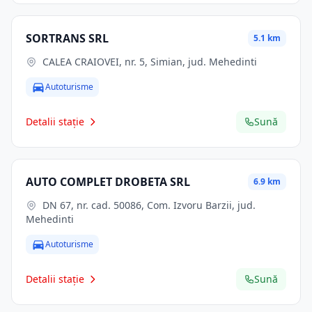
SORTRANS SRL
5.1 km
CALEA CRAIOVEI, nr. 5, Simian, jud. Mehedinti
Autoturisme
Detalii stație
Sună
AUTO COMPLET DROBETA SRL
6.9 km
DN 67, nr. cad. 50086, Com. Izvoru Barzii, jud.
Mehedinti
Autoturisme
Detalii stație
Sună