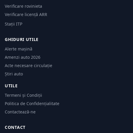
Verificare rovinieta
Verificare licență ARR
Stații ITP
GHIDURI UTILE
Alerte mașină
Amenzi auto 2026
Acte necesare circulație
Știri auto
UTILE
Termeni și Condiții
Politica de Confidențialitate
Contactează-ne
CONTACT