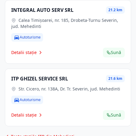
INTEGRAL AUTO SERV SRL
21.2 km
Calea Timişoarei, nr. 185, Drobeta-Turnu Severin,
jud. Mehedinti
Autoturisme
Detalii stație
Sună
ITP GHIZEL SERVICE SRL
21.6 km
Str. Cicero, nr. 138A, Dr. Tr. Severin, jud. Mehedinti
Autoturisme
Detalii stație
Sună