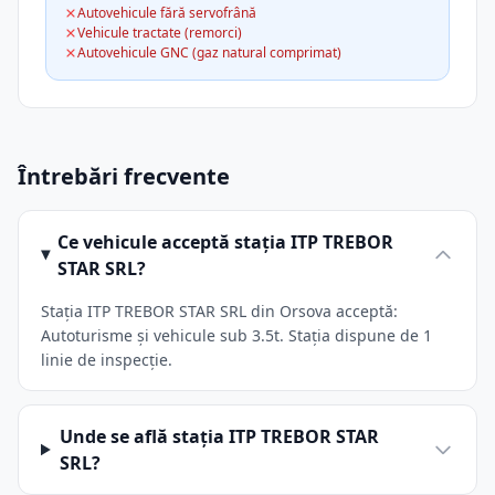
Autovehicule fără servofrână
Vehicule tractate (remorci)
Autovehicule GNC (gaz natural comprimat)
Întrebări frecvente
Ce vehicule acceptă stația ITP TREBOR
STAR SRL?
Stația ITP TREBOR STAR SRL din Orsova acceptă:
Autoturisme și vehicule sub 3.5t. Stația dispune de 1
linie de inspecție.
Unde se află stația ITP TREBOR STAR
SRL?