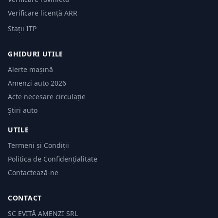
Verificare licență ARR
Stații ITP
GHIDURI UTILE
Alerte mașină
Amenzi auto 2026
Acte necesare circulație
Știri auto
UTILE
Termeni și Condiții
Politica de Confidențialitate
Contactează-ne
CONTACT
SC EVITĂ AMENZI SRL