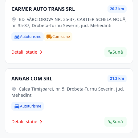
CARMER AUTO TRANS SRL
20.2 km
BD. VÂRCIOROVA NR. 35-37, CARTIER SCHELA NOUĂ,
nr. 35-37, Drobeta-Turnu Severin, jud. Mehedinti
Autoturisme
Camioane
Detalii stație
Sună
ANGAB COM SRL
21.2 km
Calea Timișoarei, nr. 5, Drobeta-Turnu Severin, jud.
Mehedinti
Autoturisme
Detalii stație
Sună