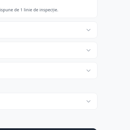
spune de 1 linie de inspecție.