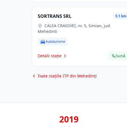
SORTRANS SRL
5.1 km
CALEA CRAIOVEI, nr. 5, Simian, jud.
Mehedinti
Autoturisme
Detalii stație
Sună
Toate stațiile ITP din Mehedinți
2019