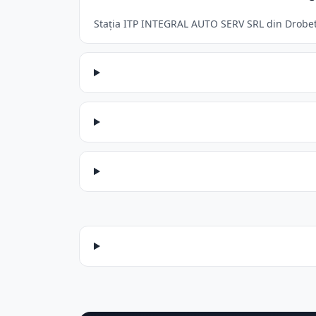
Stația ITP INTEGRAL AUTO SERV SRL din Drobeta-