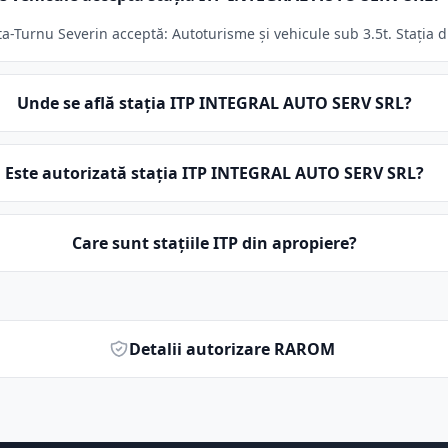
Turnu Severin acceptă: Autoturisme și vehicule sub 3.5t. Stația di
Unde se află stația ITP INTEGRAL AUTO SERV SRL?
Este autorizată stația ITP INTEGRAL AUTO SERV SRL?
Care sunt stațiile ITP din apropiere?
Detalii autorizare RAROM