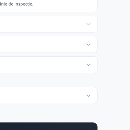
nie de inspecție.