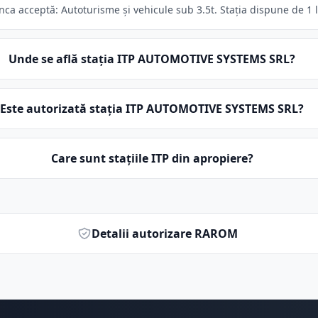
 acceptă: Autoturisme și vehicule sub 3.5t. Stația dispune de 1 li
Unde se află stația ITP AUTOMOTIVE SYSTEMS SRL?
Este autorizată stația ITP AUTOMOTIVE SYSTEMS SRL?
Care sunt stațiile ITP din apropiere?
Detalii autorizare RAROM