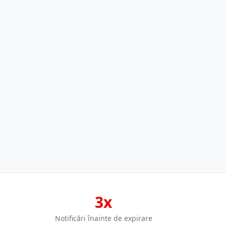
3x
Notificări înainte de expirare