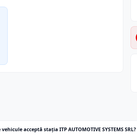
e vehicule acceptă stația ITP AUTOMOTIVE SYSTEMS SRL?