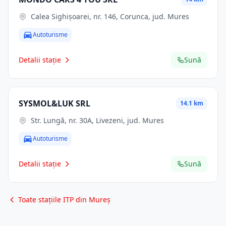
Calea Sighișoarei, nr. 146, Corunca, jud. Mures
Autoturisme
Detalii stație
Sună
SYSMOL&LUK SRL
14.1 km
Str. Lungă, nr. 30A, Livezeni, jud. Mures
Autoturisme
Detalii stație
Sună
Toate stațiile ITP din Mureș